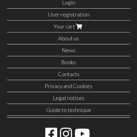
Login
User registration
Your cart
About us
News
Books
Contacts
Privacy and Cookies
Legal notices
Guide to technique