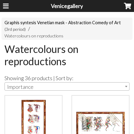
Venicegallery
Graphis syntesis Venetian mask - Abstraction Comedy of Art
(3rd period)
Watercolours on reproductions
Watercolours on
reproductions
Showing 36 products | Sort by:
Importance