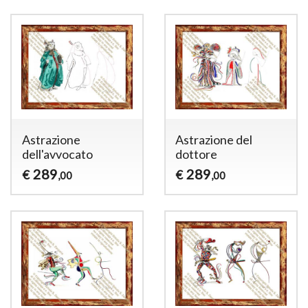
Astrazione
Astrazione del
dell'avvocato
dottore
289
289
€
€
,00
,00