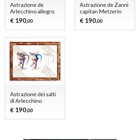
Astrazione de
Astrazione de Zanni
Arlecchino allegro
capitan Metzerin
190
190
€
€
,00
,00
Astrazione dei salti
di Arlecchino
190
€
,00