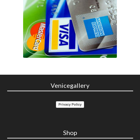
Venicegallery
Privacy Policy
Shop