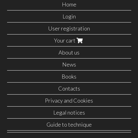
Home
Login
User registration
Your cart
About us
News
Books
Contacts
Privacy and Cookies
Legal notices
Guide to technique