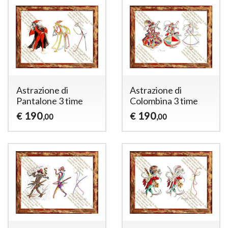
Astrazione di
Astrazione di
Pantalone 3 time
Colombina 3 time
190
190
€
€
,00
,00