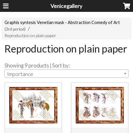
Venicegallery
Graphis syntesis Venetian mask - Abstraction Comedy of Art
(3rd period)
Reproduction on plain paper
Reproduction on plain paper
Showing 9 products | Sort by:
Importance