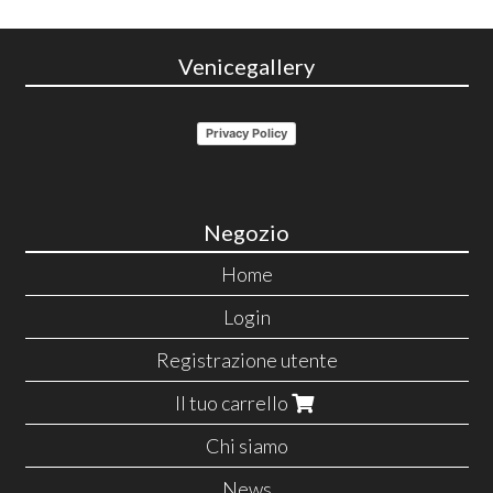
Venicegallery
Privacy Policy
Negozio
Home
Login
Registrazione utente
Il tuo carrello
Chi siamo
News