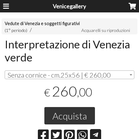
Venicegallery
Vedute di Venezia e soggetti figurativi
(1° periodo)
Acquarelli su riproduzioni
Interpretazione di Venezia
verde
Senza cornice - cm.25x56 | € 260,00
260
,00
€
Acquista