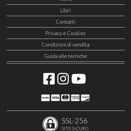
Libri
Contatti
Privacy e Cookies
Condizioni di vendita
Guida alle tecniche
SSL-256
SITO SICURO