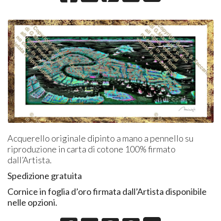
Acquerello originale dipinto a mano a pennello su
riproduzione in carta di cotone 100% firmato
dall’Artista.
Spedizione gratuita
Cornice in foglia d’oro firmata dall’Artista disponibile
nelle opzioni.