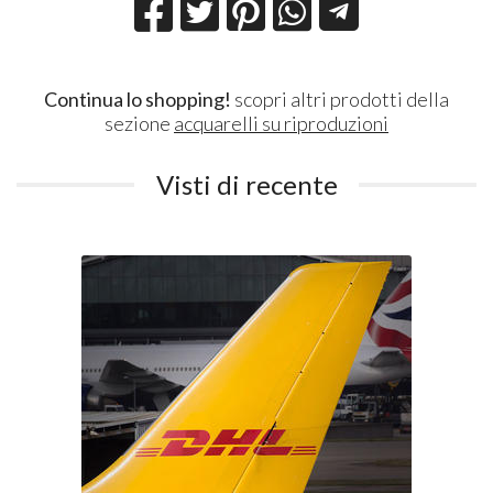
Continua lo shopping!
scopri altri prodotti della
sezione
acquarelli su riproduzioni
Visti di recente