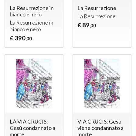
La Resurrezione in
La Resurrezione
bianco e nero
La Resurrezione
La Resurrezione in
89
€
,00
bianco e nero
390
€
,00
LA VIA CRUCIS:
VIA CRUCIS: Gesù
Gesù condannato a
viene condannato a
morte
morte