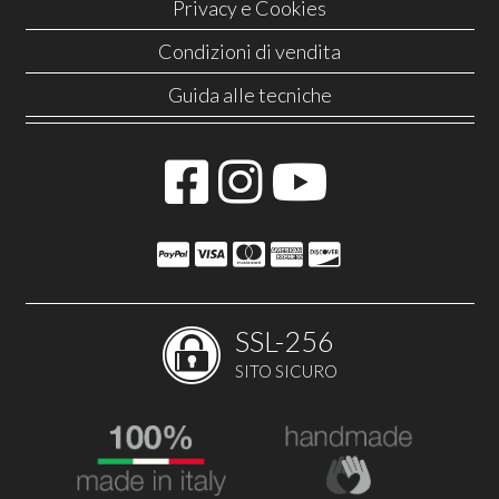
Privacy e Cookies
Condizioni di vendita
Guida alle tecniche
SSL-256
SITO SICURO