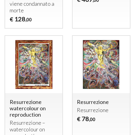
,00
viene condannato a
morte
128
€
,00
Resurrezione
Resurrezione
watercolour on
Resurrezione
reproduction
78
€
,00
Resurrezione –
watercolour on