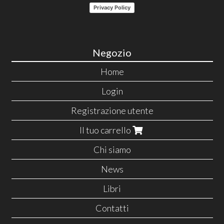
Privacy Policy
Negozio
Home
Login
Registrazione utente
Il tuo carrello
Chi siamo
News
Libri
Contatti