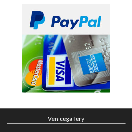
Venicegallery