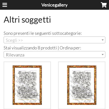
Venicegallery
Altri soggetti
Sono presenti le seguenti sottocategorie:
Scegli >>
Stai visualizzando 8 prodotti | Ordina per:
Rilevanza