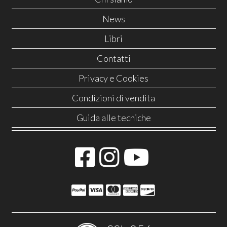
News
Libri
Contatti
Privacy e Cookies
Condizioni di vendita
Guida alle tecniche