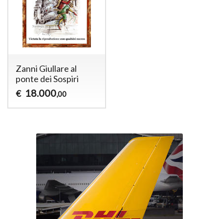
Zanni Giullare al
ponte dei Sospiri
18.000
€
,00