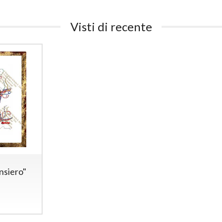
Visti di recente
nsiero"