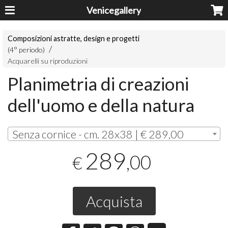
Venicegallery
Composizioni astratte, design e progetti
(4° periodo)
Acquarelli su riproduzioni
Planimetria di creazioni
dell'uomo e della natura
Senza cornice - cm. 28x38 | € 289,00
289
,00
€
Acquista