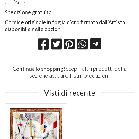
dall’Artista.
Spedizione gratuita
Cornice originale in foglia d’oro firmata dall’Artista
disponibile nelle opzioni
Continua lo shopping!
scopri altri prodotti della
sezione
acquarelli su riproduzioni
Visti di recente