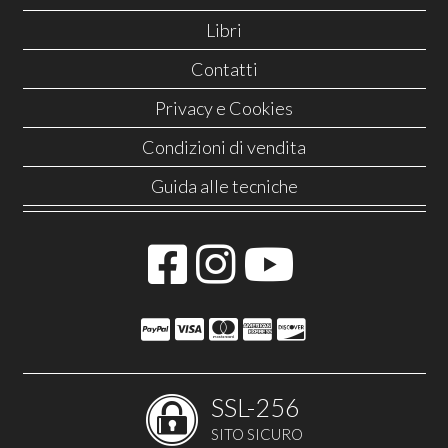
Libri
Contatti
Privacy e Cookies
Condizioni di vendita
Guida alle tecniche
SSL-256
SITO SICURO