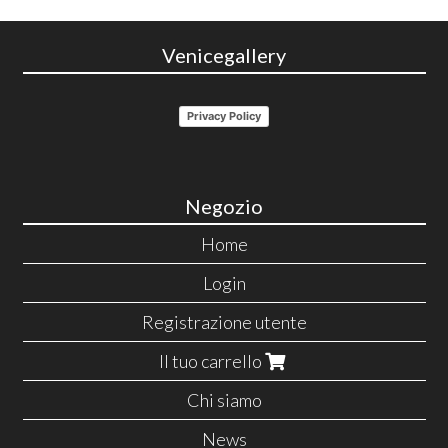
Venicegallery
Privacy Policy
Negozio
Home
Login
Registrazione utente
Il tuo carrello
Chi siamo
News