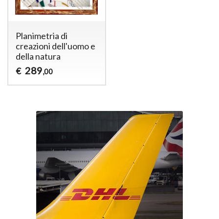
Planimetria di
creazioni dell'uomo e
della natura
289
€
,00