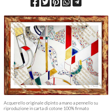
Acquerello originale dipinto a mano a pennello su
riproduzione in carta di cotone 100% firmato