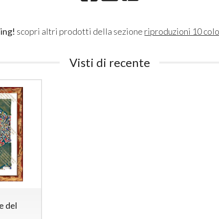
ing!
scopri altri prodotti della sezione
riproduzioni 10 colo
Visti di recente
e del