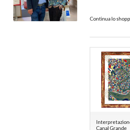
Continua lo shopp
Interpretazion
Canal Grande