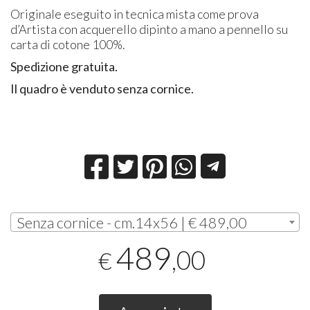
Originale eseguito in tecnica mista come prova
d’Artista con acquerello dipinto a mano a pennello su
carta di cotone 100%.
Spedizione gratuita.
Il quadro è venduto senza cornice.
Senza cornice - cm.14x56 | € 489,00
489
,00
€