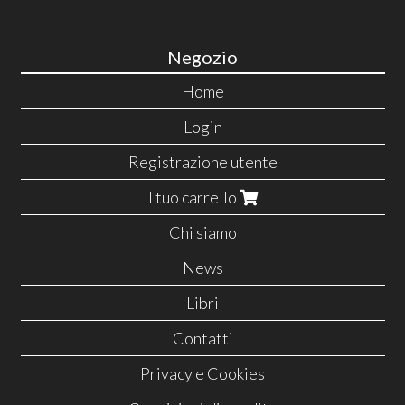
Negozio
Home
Login
Registrazione utente
Il tuo carrello
Chi siamo
News
Libri
Contatti
Privacy e Cookies