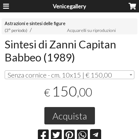
Venicegallery
Astrazioni e sintesi delle figure
(3° periodo)
Acquarelli su riproduzioni
Sintesi di Zanni Capitan
Babbeo (1989)
Senza cornice - cm. 10x15 | € 150,00
150
,00
€
Acquista