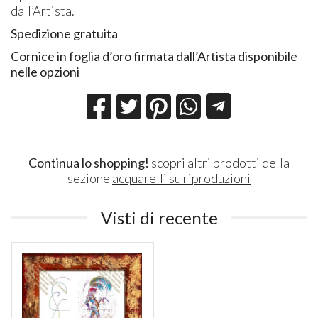
dall’Artista.
Spedizione gratuita
Cornice in foglia d’oro firmata dall’Artista disponibile
nelle opzioni
Continua lo shopping!
scopri altri prodotti della
sezione
acquarelli su riproduzioni
Visti di recente