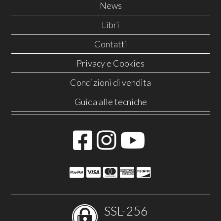
News
Libri
Contatti
Privacy e Cookies
Condizioni di vendita
Guida alle tecniche
SSL-256