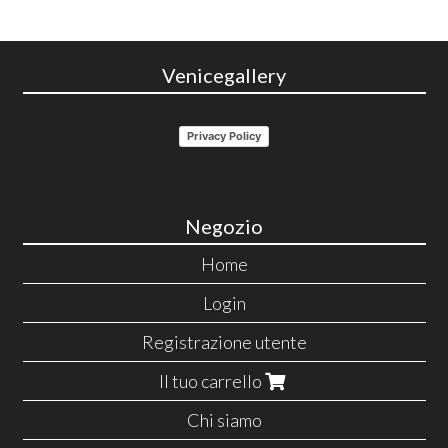
Venicegallery
Privacy Policy
Negozio
Home
Login
Registrazione utente
Il tuo carrello
Chi siamo