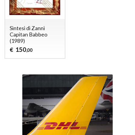
Sintesi di Zanni
Capitan Babbeo
(1989)
150
€
,00