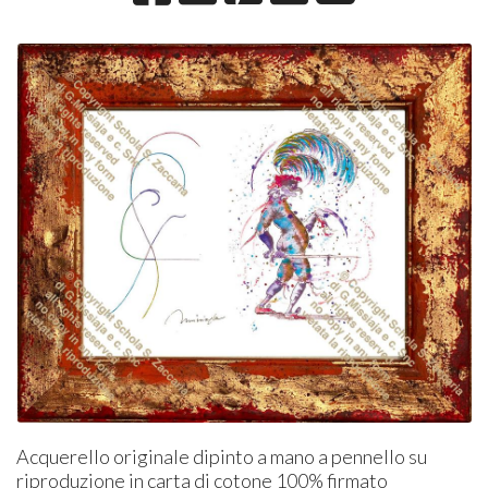
Acquerello originale dipinto a mano a pennello su
riproduzione in carta di cotone 100% firmato