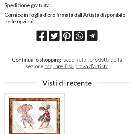
Spedizione gratuita.
Cornice in foglia d’oro firmata dall’Artista disponibile
nelle opzioni
Continua lo shopping!
scopri altri prodotti della
sezione
acquarelli su prova d'artista
Visti di recente