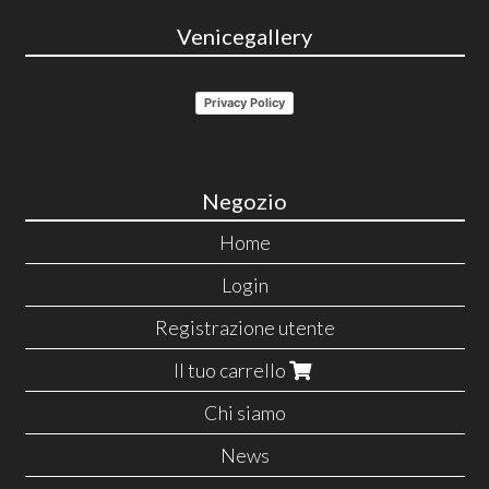
Venicegallery
Privacy Policy
Negozio
Home
Login
Registrazione utente
Il tuo carrello
Chi siamo
News