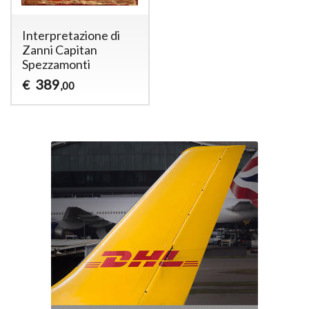
Interpretazione di
Zanni Capitan
Spezzamonti
389
€
,00