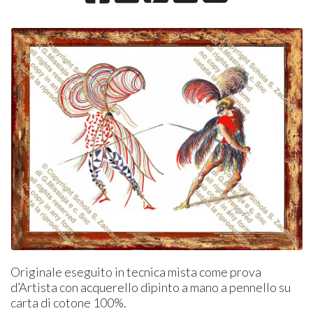
Originale eseguito in tecnica mista come prova
d’Artista con acquerello dipinto a mano a pennello su
carta di cotone 100%.