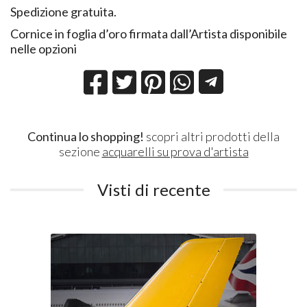
Spedizione gratuita.
Cornice in foglia d’oro firmata dall’Artista disponibile
nelle opzioni
Continua lo shopping!
scopri altri prodotti della
sezione
acquarelli su prova d'artista
Visti di recente