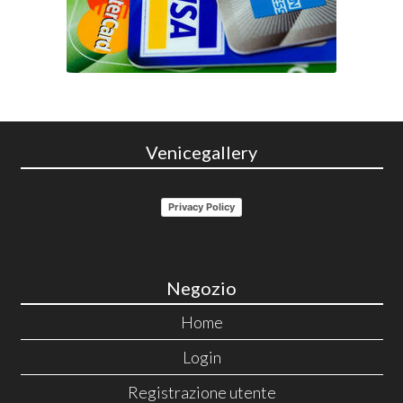
Venicegallery
Privacy Policy
Negozio
Home
Login
Registrazione utente