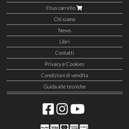
Il tuo carrello
Chi siamo
News
Libri
Contatti
Privacy e Cookies
Condizioni di vendita
Guida alle tecniche