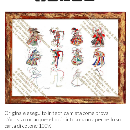
Originale eseguito in tecnica mista come prova
d’Artista con acquerello dipinto a mano a pennello su
carta di cotone 100%.